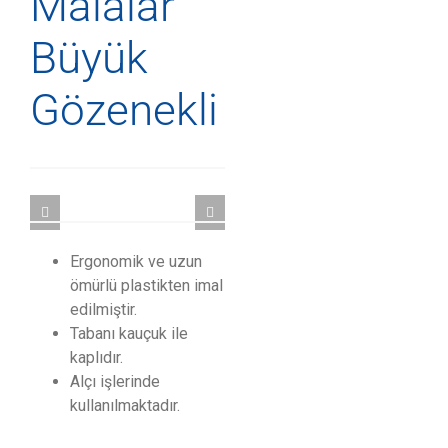
Malalar
Büyük
Gözenekli
Ergonomik ve uzun
ömürlü plastikten imal
edilmiştir.
Tabanı kauçuk ile
kaplıdır.
Alçı işlerinde
kullanılmaktadır.