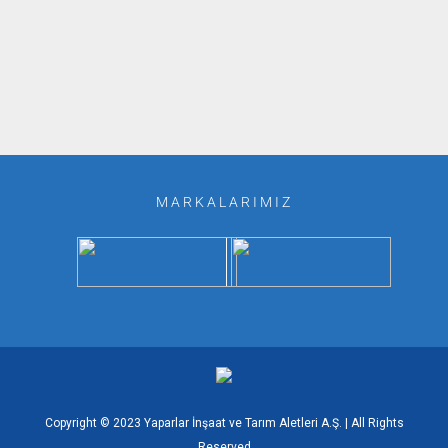
MARKALARIMIZ
Copyright © 2023
Yaparlar İnşaat ve Tarım Aletleri A.Ş.
| All Rights
Reserved